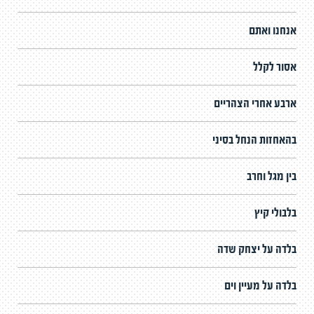
אנחנו ואתם
אסור לקלל
ארבע אחרי הצהריים
בהאחזות הנחל בסיני
בין מגל וחרב
בלבולי קיץ
בלדה על יצחק שדה
בלדה על מעיין וים