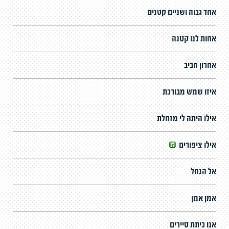
אחד גבוה ושניים קטנים
אחות לנו קטנה
אחרון חביב
איזו שמש מבורכת
אילו היתה לי מזחלת
אילו ציפורים
אל הנחל
אמן אמן
אנו כיתת סיירים