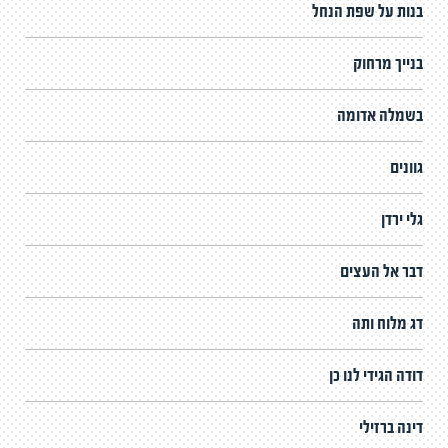
בנות על שפת הנחל
בנייך מרחוק
בשמלה אדומה
גוונים
גלי ירדן
דבר אל העצים
דג מלוח ותה
דודה הגידי לנו כן
דינה ברזילי