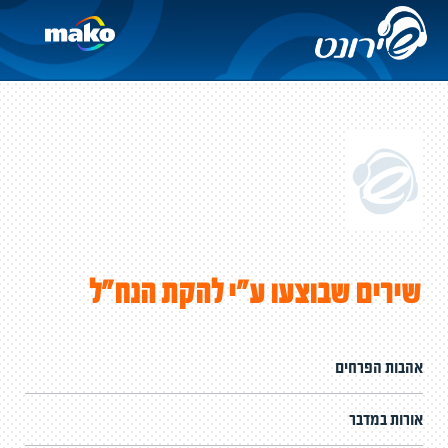
שירים שבוצעו ע"י להקת הנח"ל
אהבות הפרחים
אורות במדבר