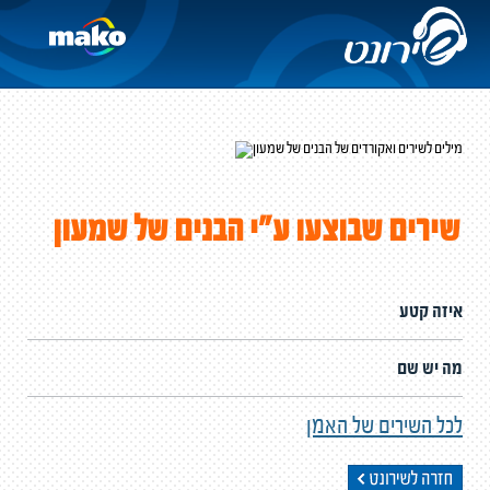
שירים שבוצעו ע"י הבנים של שמעון
איזה קטע
מה יש שם
לכל השירים של האמן