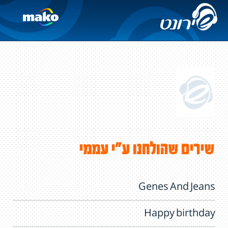
שירים שהולחנו ע"י עממי
Genes And Jeans
Happy birthday