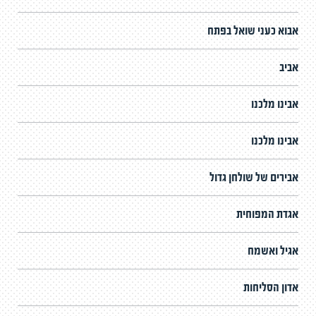
אבוא כעני שואל בפתח
אביב
אבינו מלכנו
אבינו מלכנו
אבירים של שולחן גדול
אגדת המפוחית
אגיל ואשמח
אדון הסליחות