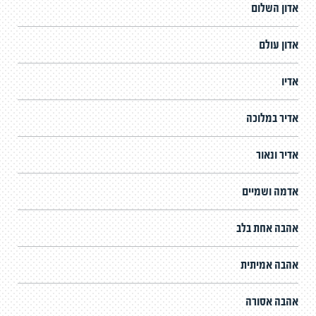
אדון השלום
אדון עולם
אדיו
אדיר במלוכה
אדיר ונאור
אדמה ושמיים
אהבה אחת בלב
אהבה אמיתית
אהבה אסורה