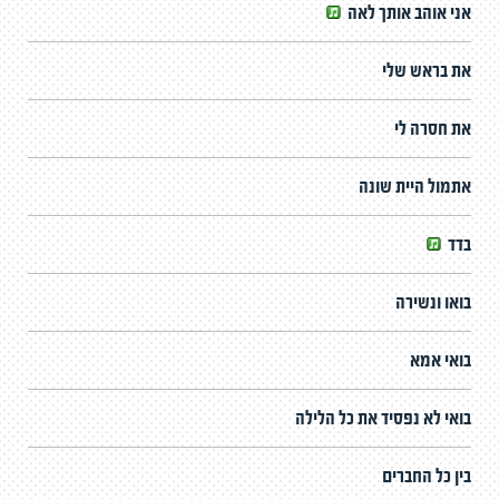
אני אוהב אותך לאה
את בראש שלי
את חסרה לי
אתמול היית שונה
בדד
בואו ונשירה
בואי אמא
בואי לא נפסיד את כל הלילה
בין כל החברים