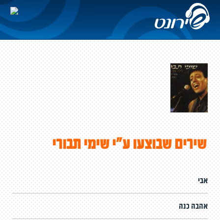
שירים שבוצעו ע"י שימי תבורי
אבי
אהבה כנה