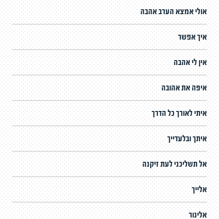
אולי אמצא הערב אהבה
איך אפשר
אין לי אהבה
איפה את אהובה
איתי לאורך כל הדרך
איתך ובלעדייך
אל תשליכני לעת זיקנה
אלייך
אלינור