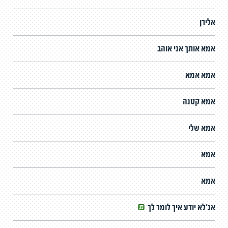
אלירן
אמא אותך אני אוהב
אמא אמא
אמא קטנה
אמא שלי
אמא
אמא
אנ'לא יודע איך לומר לך