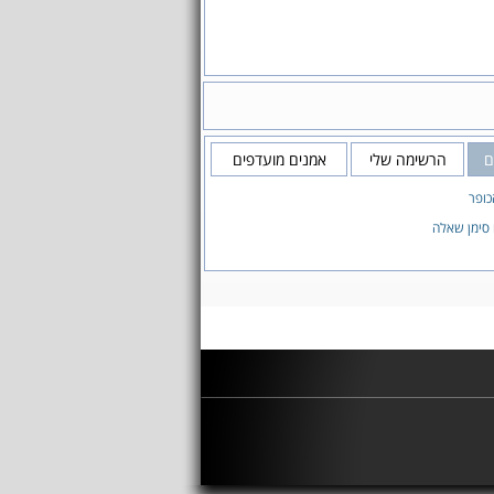
ם
הרשימה שלי
אמנים מועדפים
כופר
 סימן שאלה