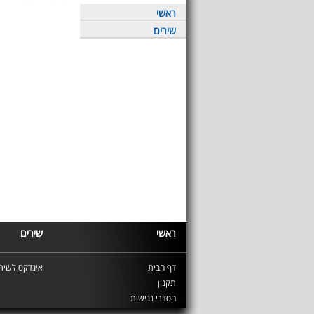
ראשי
שירים
ראשי
שירים
דף הבית
אינדקס לשירי
תקנון
הסדרי נגישות