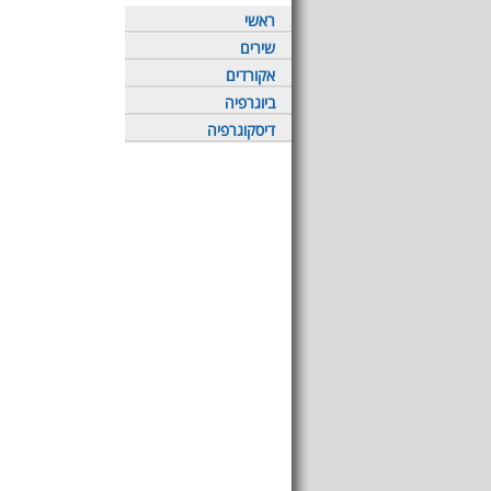
ראשי
שירים
אקורדים
ביוגרפיה
דיסקוגרפיה