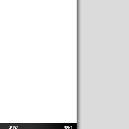
ראשי
שירים