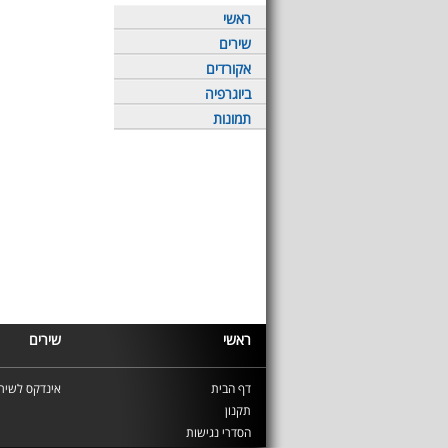
ראשי
שירים
אקורדים
ביוגרפיה
תמונות
ראשי
שירים
דף הבית
אינדקס לשירי
תקנון
הסדרי נגישות