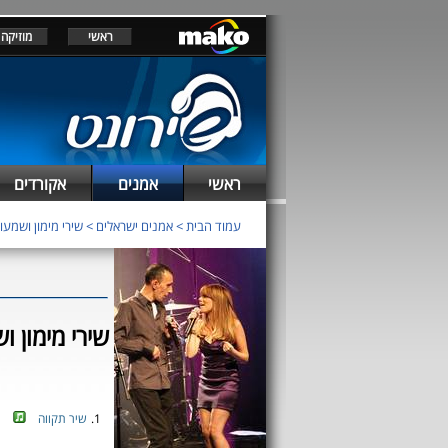
ראשי
מוזיקה
ראשי
אמנים
אקורדים
עמוד הבית
>
אמנים ישראלים
>
שירי מימון ושמעו
שירי מימון ו
1.
שיר תקווה