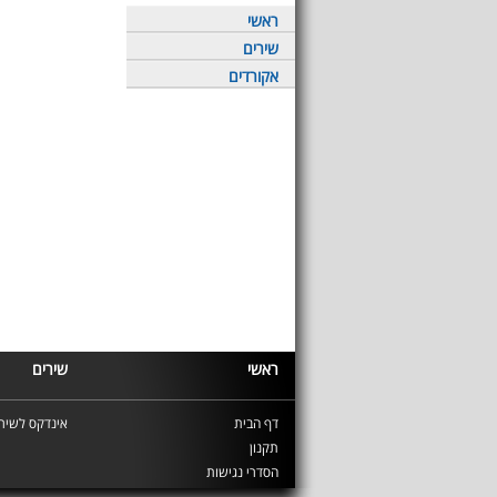
ראשי
שירים
אקורדים
ראשי
שירים
דף הבית
אינדקס לשירי
תקנון
הסדרי נגישות