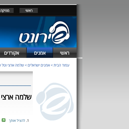
ראשי
מוזיקה
ראשי
אמנים
אקורדים
עמוד הבית
>
אמנים ישראלים
>
שלמה ארצי וטל 
שלמה ארצי ו
1.
להציל אותך