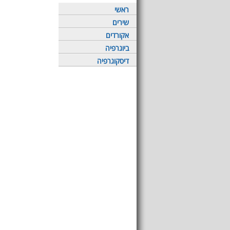
ראשי
שירים
אקורדים
ביוגרפיה
דיסקוגרפיה