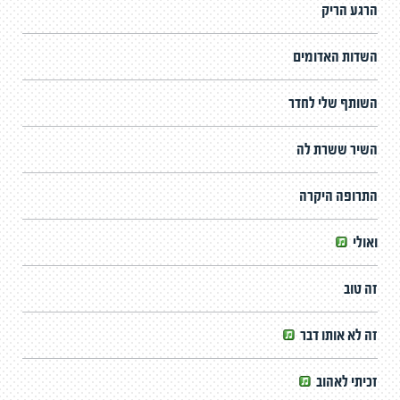
הרגע הריק
השדות האדומים
השותף שלי לחדר
השיר ששרת לה
התרופה היקרה
ואולי
זה טוב
זה לא אותו דבר
זכיתי לאהוב