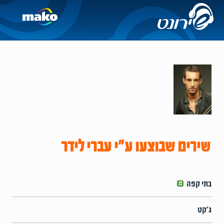
שירים שבוצעו ע"י עברי לידר
בתי קפה
ג'קט