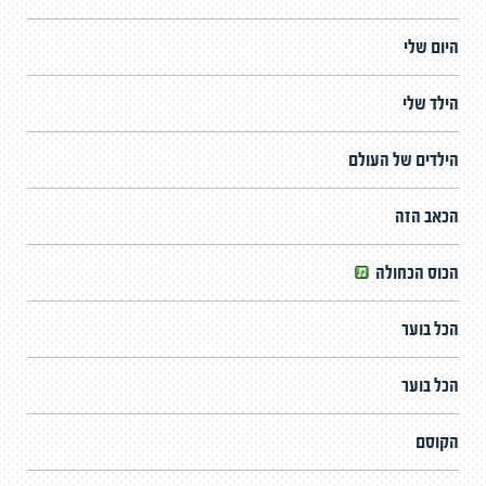
היום שלי
הילד שלי
הילדים של העולם
הכאב הזה
הכוס הכחולה
הכל בוער
הכל בוער
הקוסם