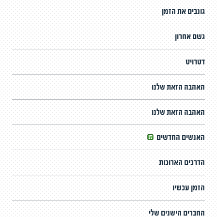
גונבים את הזמן
גשם אחרון
דטרויט
האהבה הזאת שלנו
האהבה הזאת שלנו
האנשים החדשים
הדרכים הארוכות
הזמן עכשיו
החברים הישנים שלי