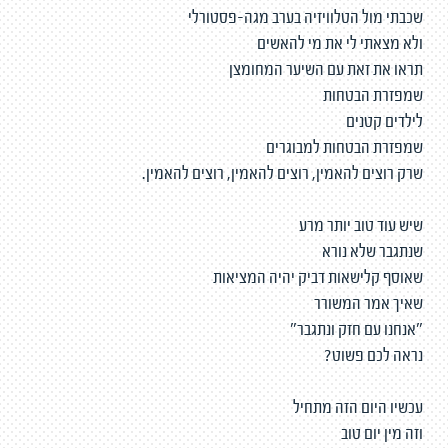
שכבתי מול הטלוויזיה בערב מגה-פסטורלי
ולא מצאתי לי את מי להאשים
תראו את זאת עם השיער המחומצן
שמפזרת הבטחות
לילדים קטנים
שמפזרת הבטחות למבוגרים
שרק רוצים להאמין, רוצים להאמין, רוצים להאמין.
שיש עוד טוב יותר מרע
שנתגבר שלא נורא
שאוסף קלישאות דביק יהיה המציאות
שאיך אמר המשורר
"אנחנו עם חזק ונתגבר"
נראה לכם פשוט?
עכשיו היום הזה מתחיל
וזה מין יום טוב