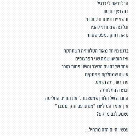
הכל נראה לי כרגיל
כזה מין יום טוב
והשמיים נפתחים לטובתי
וכל מה שפחדתי להגיד
נראה רחוק כמעט שטותי
ברגע מיוחד מאוד הטלוויזיה השתתקה
ואז הופיעו שמה שני הפרצופים
אחד של זה עם הסיגר והשני פחות מוכר
אישה שמחלקת ממתקים
ערב טוב, מה נשמע,
נגמרה המלחמה
החברה של הלווין שמעצבת לי את החיים החליטה
איך אומר המיליונר "אנחנו עם חזק ונתגבר"
נשמע לכם מרגיע?
עכשיו היום הזה מתחיל...