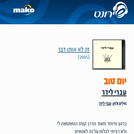
זה לא אותו דבר
(2005)
יום טוב
עברי לידר
מילים ולחן:
עברי לידר
ברגע מיוחד מאוד הדרך קצת הטשטשה לי
ולא רציתי לגלות על זה לאנשים