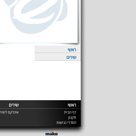
ראשי
שירים
ראשי
שירים
דף הבית
אינדקס לשירי
תקנון
הסדרי נגישות