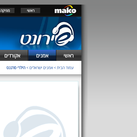
ראשי
מוזיקה
ראשי
אמנים
אקורדים
עמוד הבית
>
אמנים ישראלים
>
הילרי סרגנט