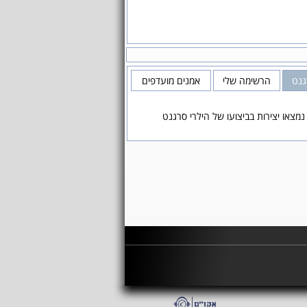
גנט
הרשימה שלי
אמנים מועדפים
נמצאו יצירות בביצועו של הילרי סרגנט