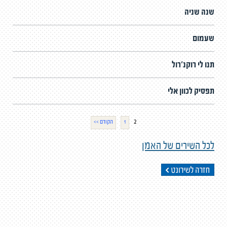
שנה שניה
שעמום
תנו לי רוקנ'רול
תפסיק לכוון אלי
2
1
<< הקודם
לכל השירים של האמן