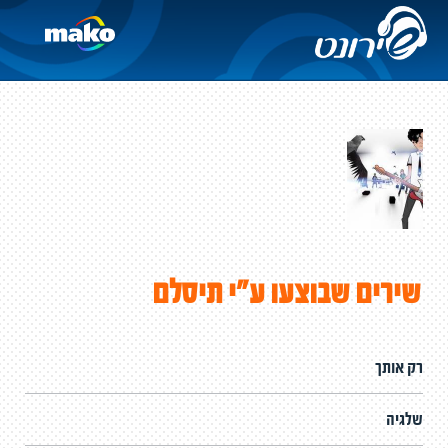
שירים שבוצעו ע"י תיסלם
רק אותך
שלגיה