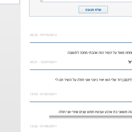
07/10/2012 - 20:33
שמחה מאוד על השיר הזה אהבתי מחכה לתשובה
12/07/2011 - 20:21
יכםבן דוד שלי הוא יאיר ניצני ואני חולה על השיר תנו לי
01/07/2011 - 13:53
ה משאני בת ארבע ועכשיו חמש שנים אחרי אני חולה
!!!!!!!!!!!!!!!!!!!!!!!!!!!!!!!!!!!!!!!!!!!!!!!!!!!!!!!!!!!!!!!!!!!!!!!!!!!!!!!!!!!!!!!!!!!
01/06/2011 - 13:42