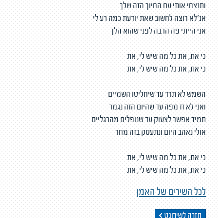
ותנצחי אותי עם החיוך הזה שלך
אנ'לא רוצה לחשוב שאת יודעת כמה רע לי
אני הייתי פה הרבה לפני שהוא הלך
כי את, את כל מה שיש לי, את
כי את, את כל מה שיש לי, את
השמש לא תרד עד שיחליטו השמיים
ואני לא זז מפה עד שהיום הזה נגמר
תמיד אפשר לצעוק עד שנופלים מהרגליים
אולי נאהב היום ונתעסק בזה מחר
כי את, את כל מה שיש לי, את
כי את, את כל מה שיש לי, את
לכל השירים של האמן