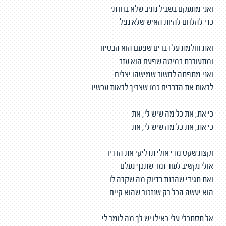
ואני מתעקם בשביל נתיב שלא בחרתי
כדי להלחם להיות האיש שלא נפל
ואת חולמת על דברים שפעם הוא הבטיח
ומתעוררת במיטה שפעם הוא עזב
ואני מתפתה לחשוב שמישהו יצליח
לראות את הדברים כמו שצריך לראות עכשיו
כי את, את כל מה שיש לי, את
כי את, את כל מה שיש לי, את
וקצת שקט מדי אולי תדליקי את הרדיו
אולי נקשיב לעוד זמר שתכף נעלם
ואת תגידי שהבנת בדיוק מה שקרה לו
הוא יעשה הכל רק שנזכור שהוא קיים
אל תסתכלי עלי כאילו יש לך מה לומר לי