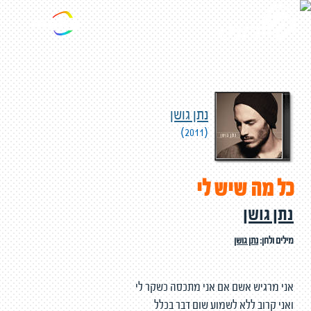
נתן גושן
(2011)
כל מה שיש לי
נתן גושן
מילים ולחן:
נתן גושן
אני מרגיש אשם אם אני מתכסה כשקר לי
ואני קרוב ללא לשמוע שום דבר בכלל