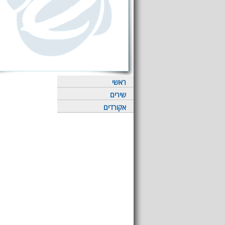
ראשי
שירים
אקורדים