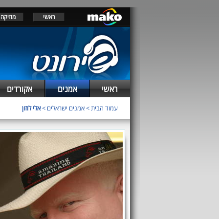
ראשי
מוזיקה
ראשי
אמנים
אקורדים
עמוד הבית
>
אמנים ישראלים
>
אלי לוזון