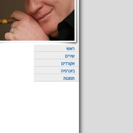
ראשי
שירים
אקורדים
ביוגרפיה
תמונות