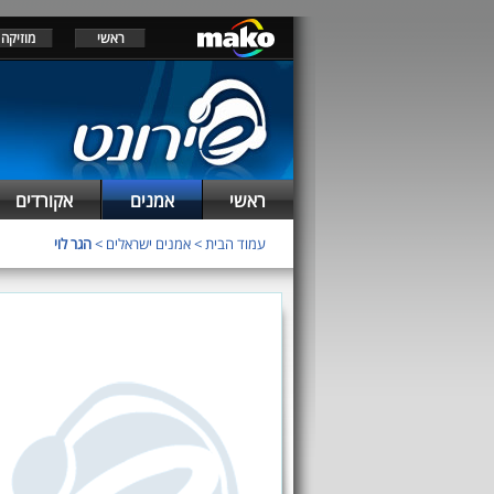
ראשי
מוזיקה
ראשי
אמנים
אקורדים
עמוד הבית
>
אמנים ישראלים
>
הגר לוי