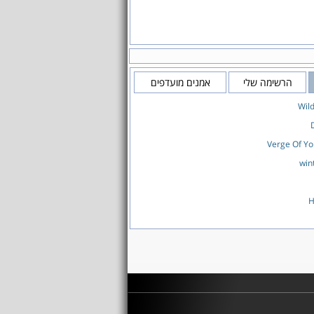
הרשימה שלי
אמנים מועדפים
Wild
Verge Of Yo
win
H