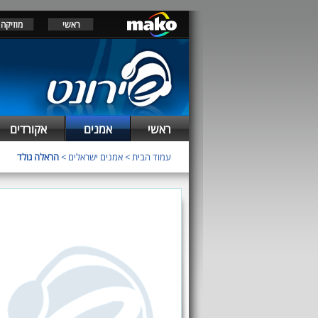
ראשי
מוזיקה
ראשי
אמנים
אקורדים
עמוד הבית
>
אמנים ישראלים
>
הראלה גולד