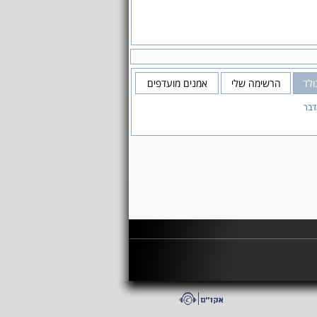
לד
הרשימה שלי
אמנים מועדפים
דבר