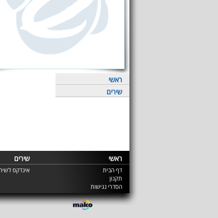
ראשי
שירים
ראשי
שירים
דף הבית
אינדקס לשירי
תקנון
הסדרי נגישות