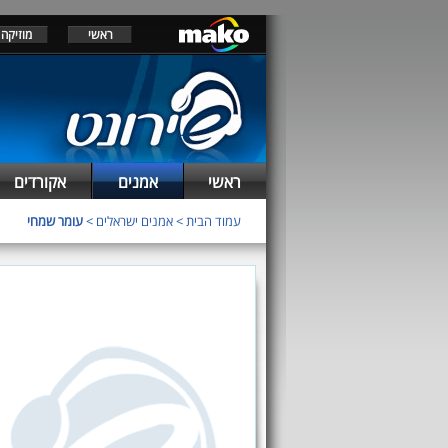
ראשי
מוזיקה
ראשי
אמנים
אקורדים
עמוד הבית
>
אמנים ישראלים
>
עומר שמחי