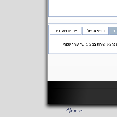
חי
הרשימה שלי
אמנים מועדפים
 נמצאו יצירות בביצועו של עומר שמחי