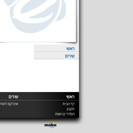
ראשי
שירים
ראשי
שירים
דף הבית
אינדקס לשירי
תקנון
הסדרי נגישות