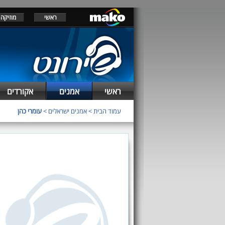
ראשי
מוזיקה
ראשי
אמנים
אקורדים
עמוד הבית
>
אמנים ישראלים
>
עומרי כהן