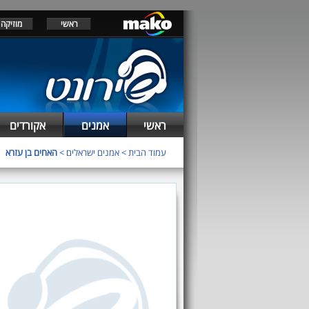
ראשי
מוזיקה
ראשי
אמנים
אקורדים
עמוד הבית
>
אמנים ישראלים
>
האחים בן עזרא