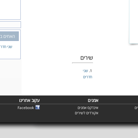
האחים בן
שני חדרי
שירים
1.
שני
חדרים
אמנים
עקוב אחרינו
ם
אינדקס אמנים
Facebook
אקורדים לשירים