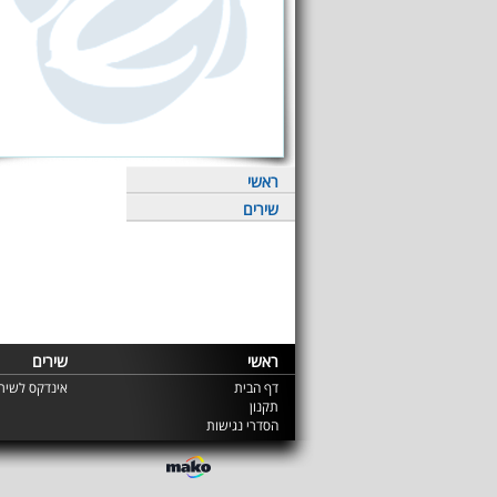
ראשי
שירים
ראשי
שירים
דף הבית
אינדקס לשירי
תקנון
הסדרי נגישות