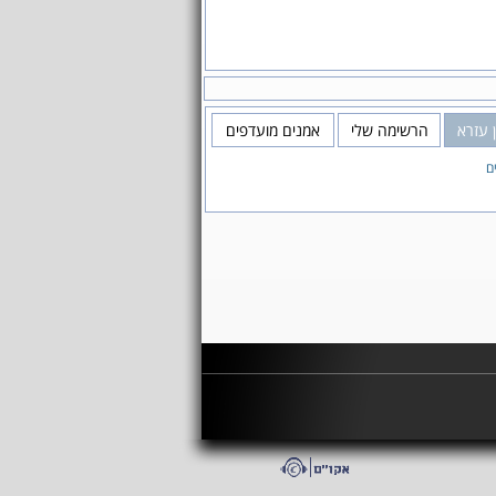
 עזרא
הרשימה שלי
אמנים מועדפים
ם