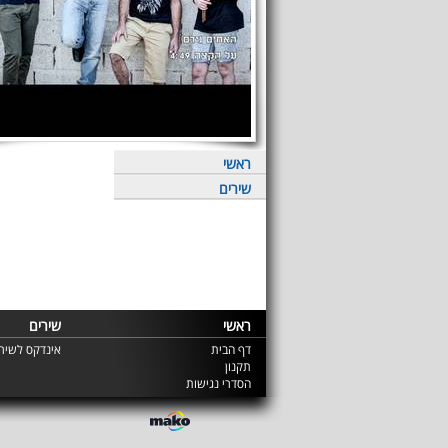
ראשי
שירים
ראשי
שירים
דף הבית
אינדקס לשירי
תקנון
הסדרי נגישות