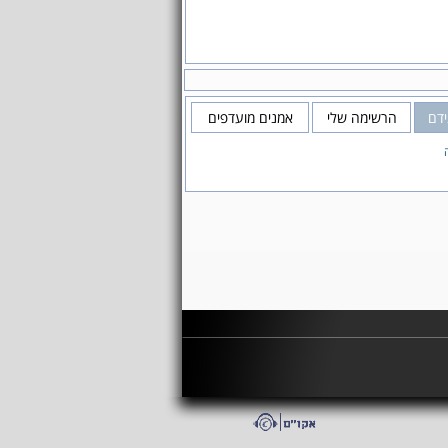
דם
הרשימה שלי
אמנים מועדפים