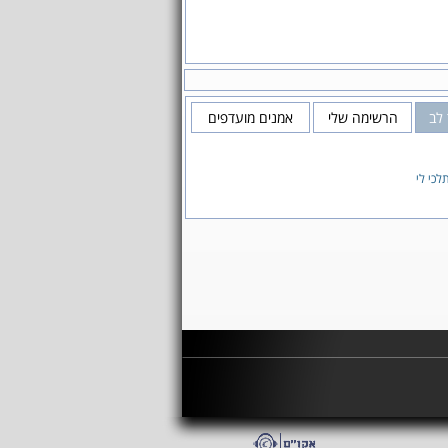
 לב
הרשימה שלי
אמנים מועדפים
לכי לי