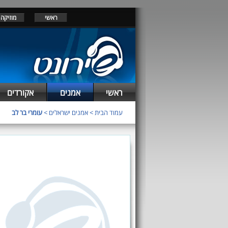
ראשי
מוזיקה
ראשי
אמנים
אקורדים
עמוד הבית
>
אמנים ישראלים
>
עומרי בר לב