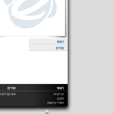
ראשי
שירים
ראשי
שירים
דף הבית
אינדקס לשירי
תקנון
הסדרי נגישות