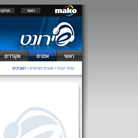
ראשי
מוזיקה
ראשי
אמנים
אקורדים
עמוד הבית
>
אמנים ישראלים
>
האביבים