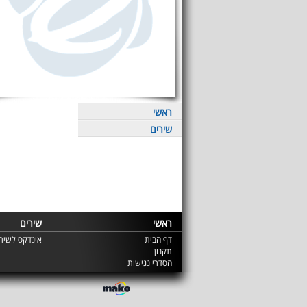
ראשי
שירים
ראשי
שירים
דף הבית
אינדקס לשירי
תקנון
הסדרי נגישות