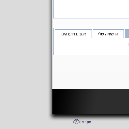
הרשימה שלי
אמנים מועדפים