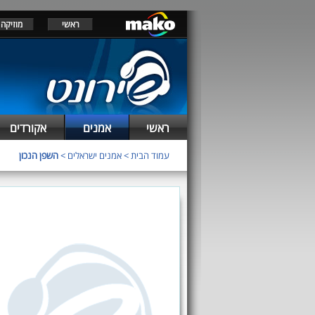
ראשי
מוזיקה
ראשי
אמנים
אקורדים
עמוד הבית
>
אמנים ישראלים
>
השפן הנכון