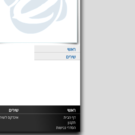
ראשי
שירים
ראשי
שירים
דף הבית
אינדקס לשירי
תקנון
הסדרי נגישות