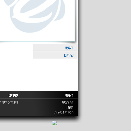
ראשי
שירים
ראשי
שירים
דף הבית
אינדקס לשירי
תקנון
הסדרי נגישות