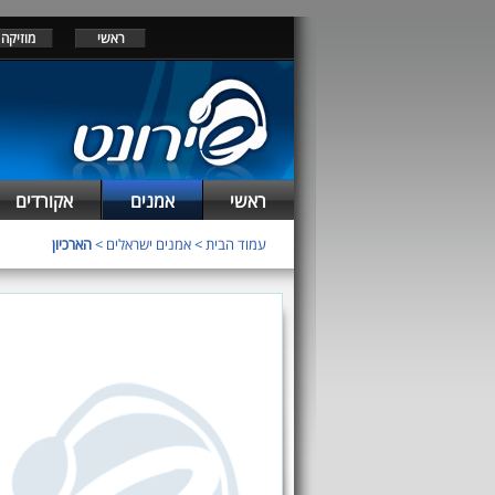
ראשי
מוזיקה
ראשי
אמנים
אקורדים
עמוד הבית
>
אמנים ישראלים
>
הארכיון