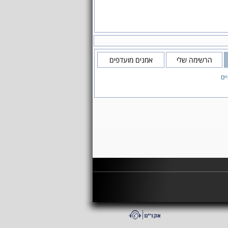
הרשימה שלי
אמנים מועדפים
ים