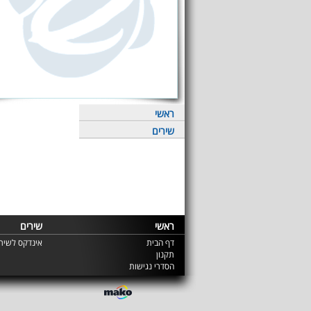
ראשי
שירים
ראשי
שירים
דף הבית
אינדקס לשירי
תקנון
הסדרי נגישות