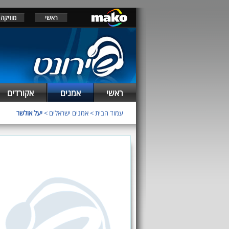
ראשי
מוזיקה
ראשי
אמנים
אקורדים
עמוד הבית
>
אמנים ישראלים
>
יעל אולשר