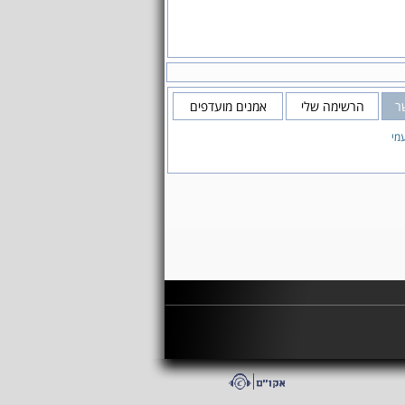
ר
הרשימה שלי
אמנים מועדפים
עמי