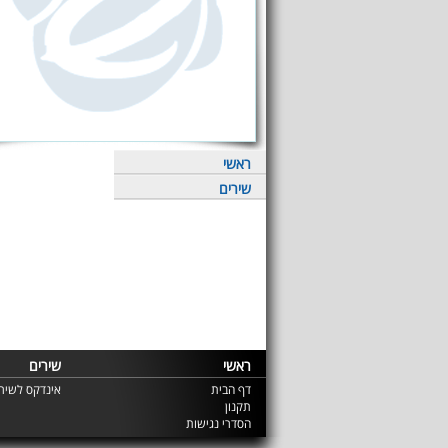
ראשי
שירים
ראשי
שירים
דף הבית
אינדקס לשירי
תקנון
הסדרי נגישות