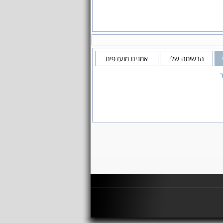
הרשימה שלי
אמנים מועדפים
ל