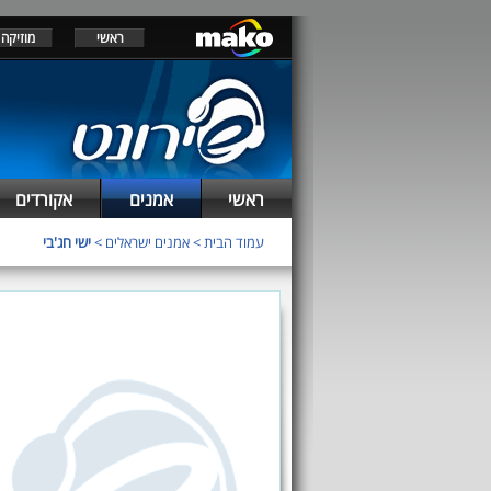
ראשי
מוזיקה
ראשי
אמנים
אקורדים
עמוד הבית
>
אמנים ישראלים
>
ישי חג'בי