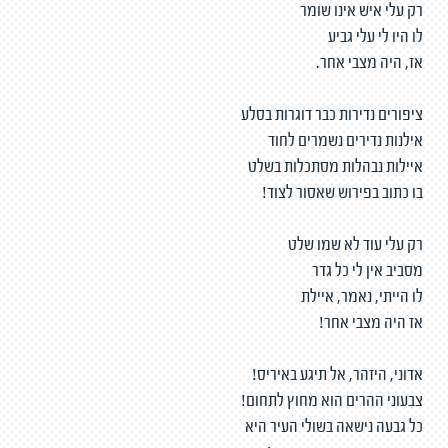
רק עלי איש אינו שומר
לו היו לי עלי גביע
אז, היה מצבי אחר.
ציפורים נדירות כבר דוגרות בסלע
אילנות נדירים נשמרים לחוד
איילות נבהלות מסתכלות בשלט
בו כתוב בפירוש שאסור לצוד!
רק עלי עוד לא שמו שלט
מסביב אין לי כל גדר
לו הייתי, נאמר, איילת
אז היה מצבי אחר!
אדוני, היזהר, אל תיגע באיריס!
צבעוני ההרים הוא מחוץ לתחום!
כל גבעה נישאה בשולי העיר היא