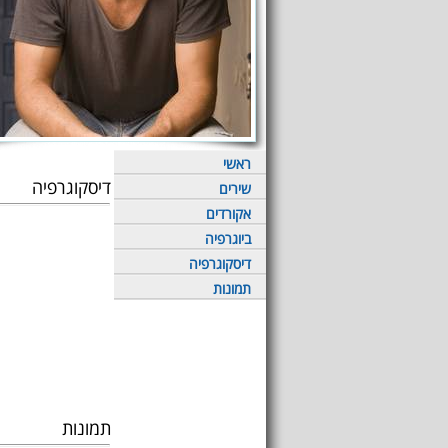
ראשי
דיסקוגרפיה
שירים
אקורדים
ביוגרפיה
דיסקוגרפיה
תמונות
תמונות