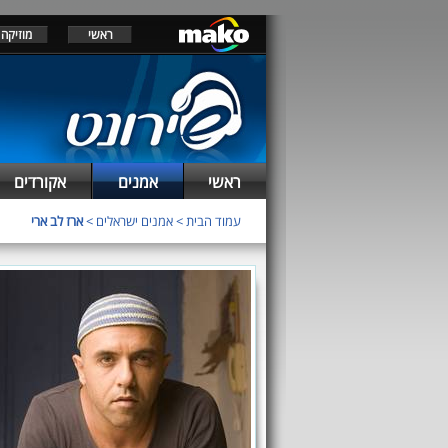
ראשי
מוזיקה
ראשי
אמנים
אקורדים
עמוד הבית
>
אמנים ישראלים
>
ארז לב ארי