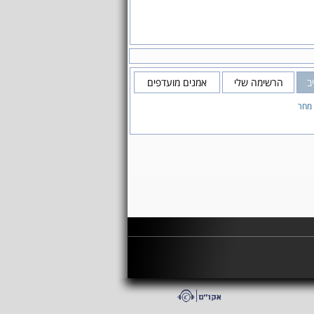
ב
הרשימה שלי
אמנים מועדפים
 מחר