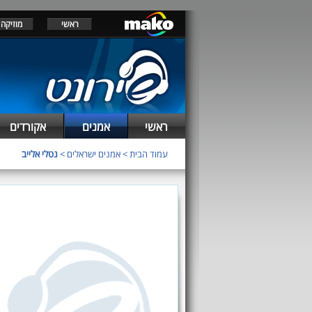
ראשי
מוזיקה
ראשי
אמנים
אקורדים
עמוד הבית
>
אמנים ישראלים
>
נטלי אלייב