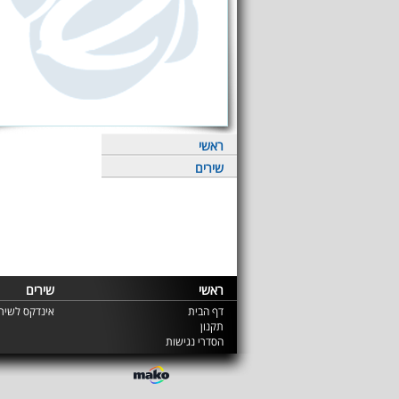
ראשי
שירים
ראשי
שירים
דף הבית
אינדקס לשירי
תקנון
הסדרי נגישות