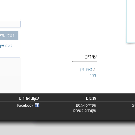
נטלי אליי
כאילו אין
שירים
1.
כאילו אין
מחר
אמנים
עקוב אחרינו
ם
אינדקס אמנים
Facebook
אקורדים לשירים