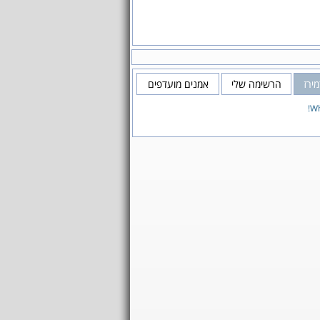
ירז
הרשימה שלי
אמנים מועדפים
Wh