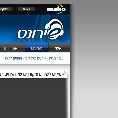
ראשי
מוזיקה
ראשי
אמנים
אקורדים
עמוד הבית
>
אמנים ישראלים
>
האחים רמירז