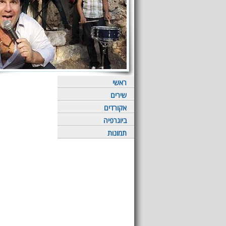
ראשי
שירים
אקורדים
ביוגרפיה
תמונות