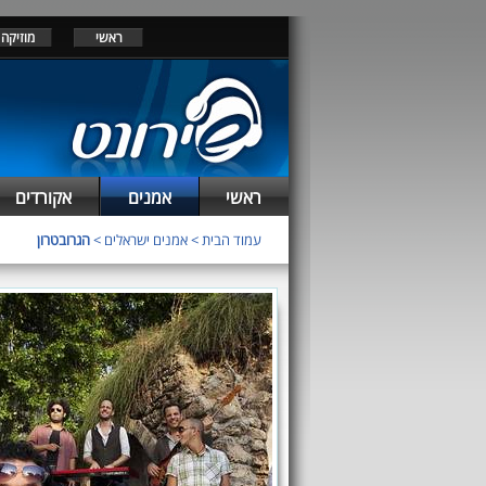
ראשי
מוזיקה
ראשי
אמנים
אקורדים
עמוד הבית
>
אמנים ישראלים
>
הגרובטרון