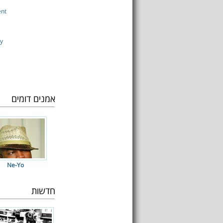
ent
y
אמנים דומים
Ne-Yo
חדשות