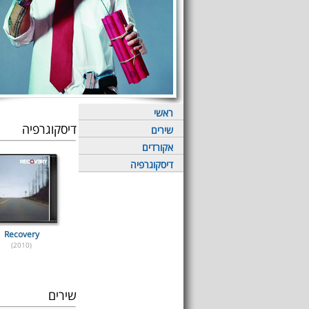
ראשי
דיסקוגרפיה
שירים
אקורדים
דיסקוגרפיה
Recovery
(2010)
שירים