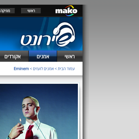
ראשי
מוזיקה
ראשי
אמנים
אקורדים
עמוד הבית
>
אמנים לועזים
>
Eminem