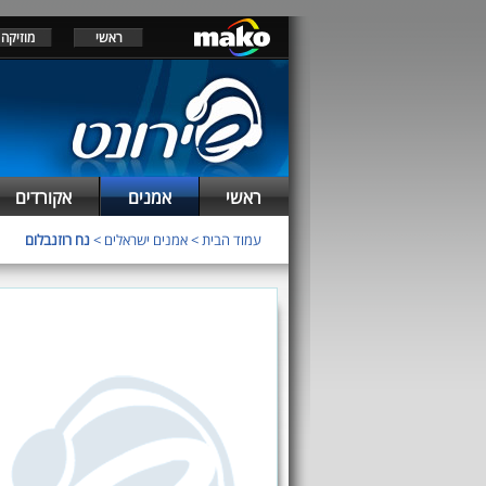
ראשי
מוזיקה
ראשי
אמנים
אקורדים
עמוד הבית
>
אמנים ישראלים
>
נח רוזנבלום