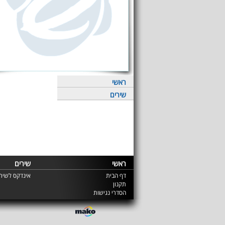
ראשי
שירים
ראשי
שירים
דף הבית
אינדקס לשירי
תקנון
הסדרי נגישות