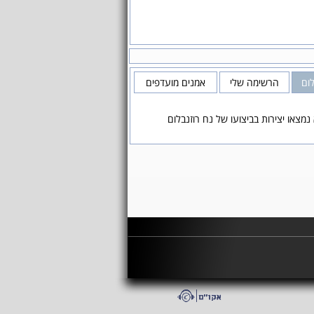
לום
הרשימה שלי
אמנים מועדפים
נמצאו יצירות בביצועו של נח רוזנבלום