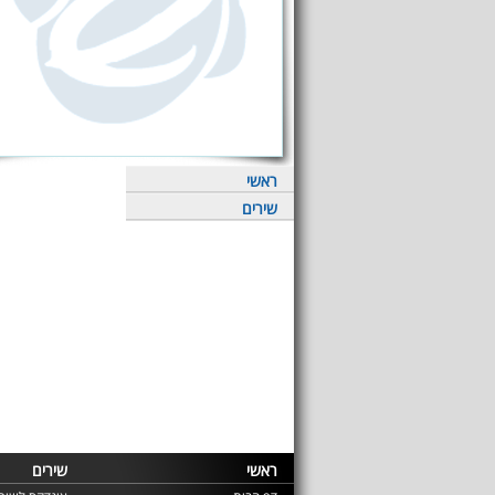
ראשי
שירים
ראשי
שירים