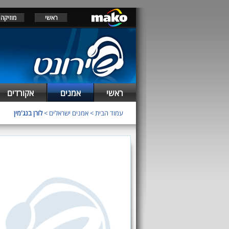
ראשי
מוזיקה
ראשי
אמנים
אקורדים
עמוד הבית
>
אמנים ישראלים
>
לורן בנג'מין