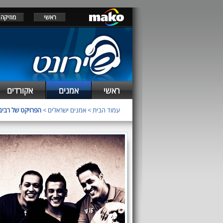
ראשי
מוזיקה
ראשי
אמנים
אקורדים
עמוד הבית
>
אמנים ישראלים
>
הפרויקט של רביב