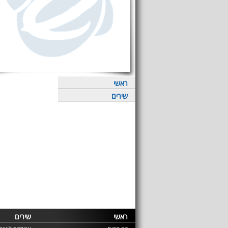
ראשי
שירים
ראשי
שירים