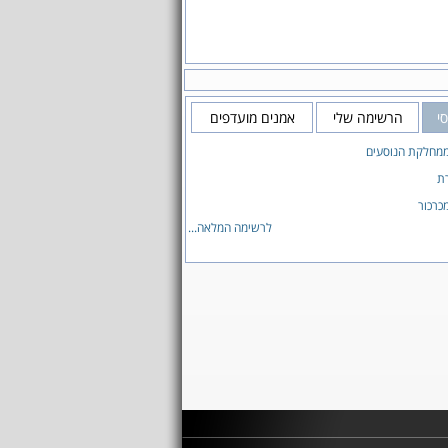
י
הרשימה שלי
אמנים מועדפים
ממחלקת הנוסעים
ת
כרכור
לרשימה המלאה...