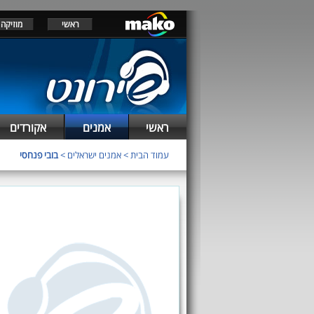
ראשי
מוזיקה
ראשי
אמנים
אקורדים
עמוד הבית
>
אמנים ישראלים
>
בובי פנחסי