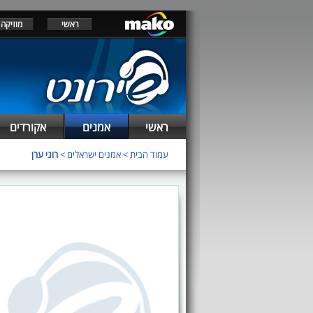
ראשי
מוזיקה
ראשי
אמנים
אקורדים
עמוד הבית
>
אמנים ישראלים
>
רוני ערן