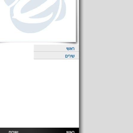
ראשי
שירים
ראשי
שירים