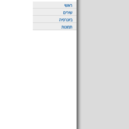
ראשי
שירים
ביוגרפיה
תמונות