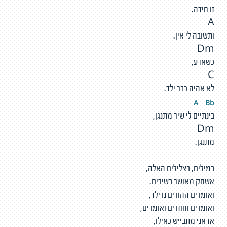
זו חידה.
A
ותשובה לי אין.
Dm
כשאדע,
C
לא אהיה כבר ילד.
A
Bb
בינתיים לי שיר מתנגן,
Dm
מתנגן.
במילים, בצלילים האלה,
אשחק מאושר בשירים.
ואומרים ההורים נו ילד,
ואומרים וחוזרים ואומרים,
אז אני מתבייש כאילו,