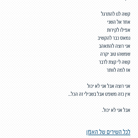
קשה לנו להתרגל
אחד אל השני
אפילו לקירות
נמאס כבר להקשיב
אני רוצה להתאהב
שמשהו טוב יקרה
קשה לי קצת לדבר
אז למה לוותר
אני רוצה אבל אני לא יכול
אין כזה משפט אבל בשבילי זה הכל..
אבל אני לא יכול.
לכל השירים של האמן