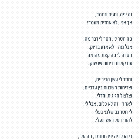
זה יפה, ונעים ונחמד,
אך אני , לא אחזיק מעמד!
פה חסר לי, חסר לי דבר מה,
אבל מה - לא אדע בדיוק.
חסרה לי פה קצת מהומה
עם קולות וריחות שבשוק.
וחסר לי עשן הכיריים,
וצריחות השכנות בין ערביים,
וצלצול הגיגית והדלי,
לאחר - זה לא כלום, אבל לי,
לי חסר גם שלמי בעלי
להוריד על ראשו נעלי.
כי הכל פה יפה ונחמד, הה אלי,