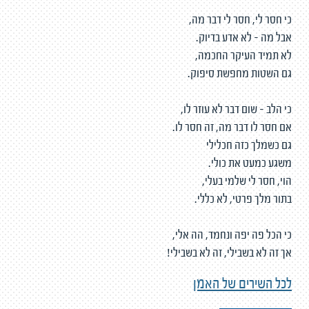
כי חסר לי, חסר לי דבר מה,
אבל מה - לא אדע בדיוק.
לא תמיד העיקר החכמה,
גם השטות מחפשת סיפוק.
כי הלב - שום דבר לא עוזר לו,
אם חסר לו דבר מה, זה חסר לו.
גם כשמלך כזה חכלילי
משגע כמעט את כולי.
הוי, חסר לי שלמי בעלי,
בתור מלך פרטי, לא כללי.
כי הכל פה יפה ונחמד, הה אלי,
אך זה לא בשבילי, זה לא בשבילי!
לכל השירים של האמן