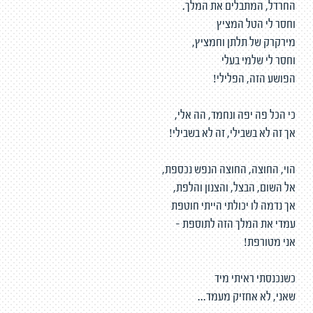
החרדל, המתבלים את המלך.
וחסר לי הטל המציץ
מירקרק של תלתן וחמציץ,
וחסר לי שלמי בעלי
הפושע הזה, הפלילי!
כי הכל פה יפה ונחמד, הה אלי,
אך זה לא בשבילי, זה לא בשבילי!
הוי, החוצה, החוצה הנפש נכספת,
אל השום, הבצל, והצנון והלפת,
אך נדמה לו יכולתי הייתי חוטפת
עמדי את המלך הזה לתוספת -
אני מטורפת!
כשנכנסתי ראיתי מיד
שאני, לא אחזיק מעמד...