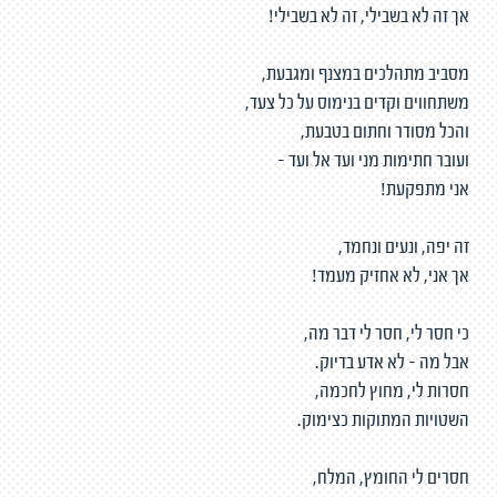
אך זה לא בשבילי, זה לא בשבילי!
מסביב מתהלכים במצנף ומגבעת,
משתחווים וקדים בנימוס על כל צעד,
והכל מסודר וחתום בטבעת,
ועובר חתימות מני ועד אל ועד -
אני מתפקעת!
זה יפה, ונעים ונחמד,
אך אני, לא אחזיק מעמד!
כי חסר לי, חסר לי דבר מה,
אבל מה - לא אדע בדיוק.
חסרות לי, מחוץ לחכמה,
השטויות המתוקות כצימוק.
חסרים לי החומץ, המלח,