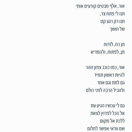
אור, אלף מבטים קורעים אותי
תנו לי פתח צר,
תנו רק רגע קט
של חושך
תן כח, לזרוח
תן, לפתוח, ולהמריא
אור, כמו כוכב צפון זוהר
להיות ראשון תמיד
גם לתת וגם אחר
ולהביל הרבה לפני כולם
גם לי עכשיו הגיע עת
אל הכל לפרוץ לצאת
ללכת אל מקום
שם וודאי אפשר לחלום