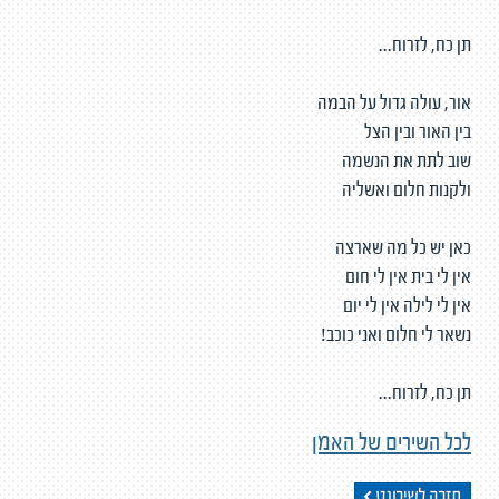
תן כח, לזרוח...
אור, עולה גדול על הבמה
בין האור ובין הצל
שוב לתת את הנשמה
ולקנות חלום ואשליה
כאן יש כל מה שארצה
אין לי בית אין לי חום
אין לי לילה אין לי יום
נשאר לי חלום ואני כוכב!
תן כח, לזרוח...
לכל השירים של האמן