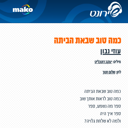
כמה טוב שבאת הביתה
עוזי נבון
מילים:
יעקב רוטבליט
לחן:
שלום חנוך
כמה טוב שבאת הביתה
כמה טוב לראות אותך שוב
ספר מה נשמע, ספר
ספר איך היה
ולמה לא שלחת גלויה?