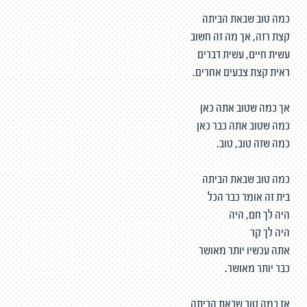
כמה טוב שבאת הביתה
קצת רזה, אך מה זה חשוב
עשית חיים, עשית דברים
ראית קצת צבעים אחרים.
אך כמה שטוב אתה כאן
כמה שטוב אתה כבר כאן
כמה שזה טוב, טוב.
כמה טוב שבאת הביתה
בית זה אומר כבר הכל
היה לך חם, היה
היה לך קר
אתה עכשיו יותר מאושר
כבר יותר מאושר.
אז כמה טוב שבאת הביתה