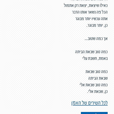
כאילו שיצאת, יצאת רק אתמול
הכל פה נשאר אותו הדבר
אתה עכשיו יותר מבוגר
כן, יותר מבוגר.
אך כמה שטוב...
כמה טוב שבאת הביתה
באמת, חשבת עלי
כמה טוב שבאת
שבאת הביתה
כמה טוב שבאת אלי
כן, שבאת אלי.
לכל השירים של האמן