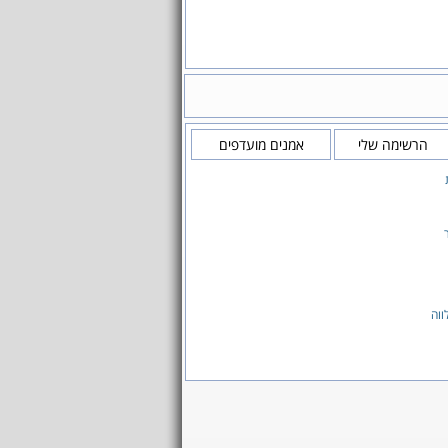
הרשימה שלי
אמנים מועדפים
וה