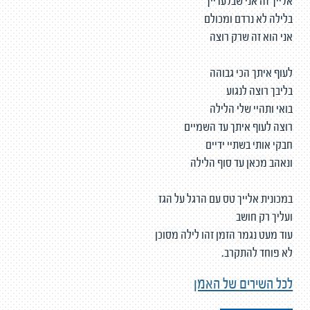
אלייך זה אני שבלעדייך
בלילה לא נרדם ומכולם
אני הוא זה שרק רוצה
לעוף איתך הכי גבוהה
בליבך רוצה לנגוע
בואי ותהיי שלי הלילה
רוצה לעוף איתך עד השמיים
חבקי אותי בשתיי ידיים
ונאהב מכאן עד סוף הלילה
במכונית אלייך טס עם הרגל על הגז
ועליך רק חושב
עוד מעט נגמר הזמן זהו לילה מסוכן
לא פוחד להתקרב.
לכל השירים של האמן