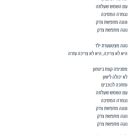
עם השמש שעלתה
נגמרה המסיבה
ונוגה מחפשת צדק
נוגה מחפשת צדק
נוגה מצטעערת ילד
היא לא צריכה, היא לא צריכה עזרה
מסניפה קצת ביטחון
לא יכולה לישון
ומחכה לכוכבים
עם השמש שעלתה
נגמרה המסיבה
ונוגה מחפשת צדק
נוגה מחפשת צדק
נוגה מחפשת צדק