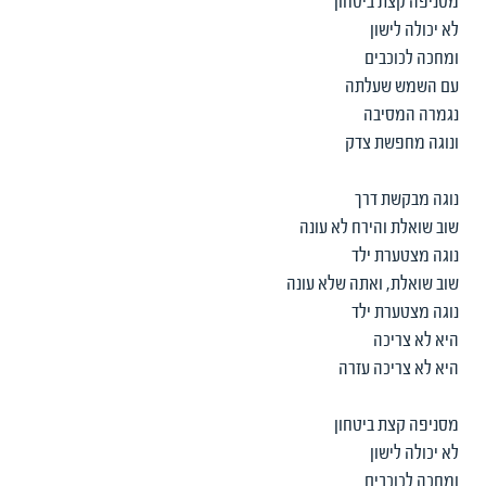
מסניפה קצת ביטחון
לא יכולה לישון
ומחכה לכוכבים
עם השמש שעלתה
נגמרה המסיבה
ונוגה מחפשת צדק
נוגה מבקשת דרך
שוב שואלת והירח לא עונה
נוגה מצטערת ילד
שוב שואלת, ואתה שלא עונה
נוגה מצטערת ילד
היא לא צריכה
היא לא צריכה עזרה
מסניפה קצת ביטחון
לא יכולה לישון
ומחכה לכוכבים