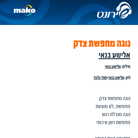
נוגה מחפשת צדק
אלישע בנאי
מילים:
אלישע בנאי
לחן:
אלישע בנאי
ו
מתי גלעד
נוגה מחפשת צדק
מחפשת, לא מוצאת
נוגה מגדלת רגש
מחפשת דשן איכותי