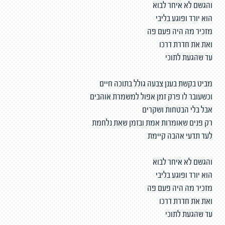
והגשם לא איחר לבוא
הוא יורד ופוגע בליבי
מזכיר מה היה פעם פה
ואת את חדרת דרכו
עד שהגעת לתוכי
מביט בקשת בענן צבעה גולל בתוכה חיים
וכשעובר לו פרק זמן אפול למשמרת אוהבים
אבל בלי הבטחות ושקרים
רק פנים שאומרות אמת ובזמן שאת נלחמת
לעד תדעי אהבה קיימת
והגשם לא איחר לבוא
הוא יורד ופוגע בליבי
מזכיר מה היה פעם פה
ואת את חדרת דרכו
עד שהגעת לתוכי